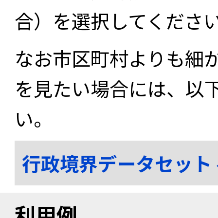
合）を選択してくださ
なお市区町村よりも細
を見たい場合には、以
い。
行政境界データセット
利用例