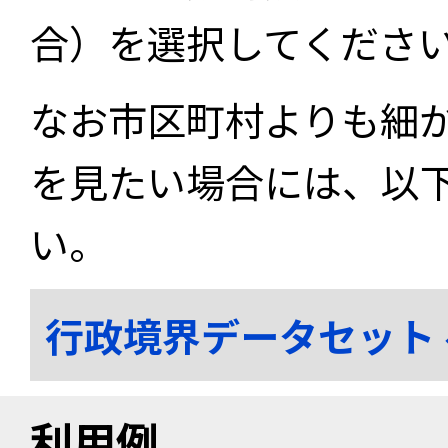
合）を選択してくださ
なお市区町村よりも細
を見たい場合には、以
い。
行政境界データセット
利用例