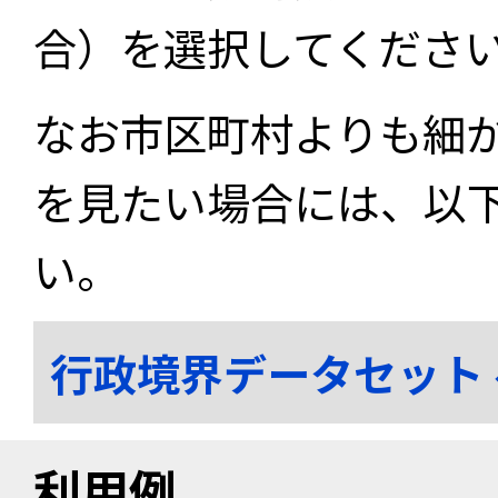
合）を選択してくださ
なお市区町村よりも細
を見たい場合には、以
い。
行政境界データセット
利用例