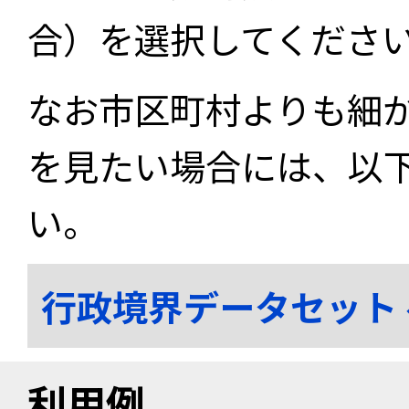
合）を選択してくださ
なお市区町村よりも細
を見たい場合には、以
い。
行政境界データセット
利用例