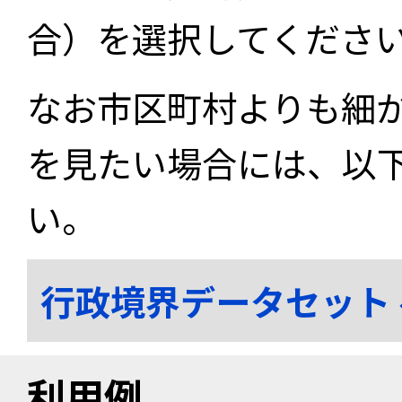
合）を選択してくださ
なお市区町村よりも細
を見たい場合には、以
い。
行政境界データセット
利用例