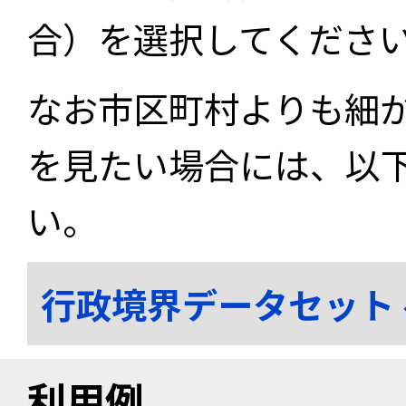
合）を選択してくださ
なお市区町村よりも細
を見たい場合には、以
い。
行政境界データセット
利用例