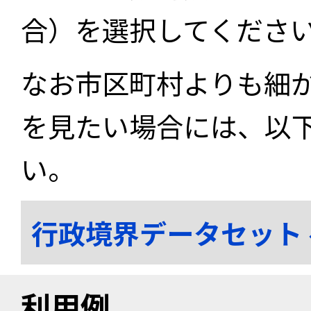
合）を選択してくださ
なお市区町村よりも細
を見たい場合には、以
い。
行政境界データセット
利用例