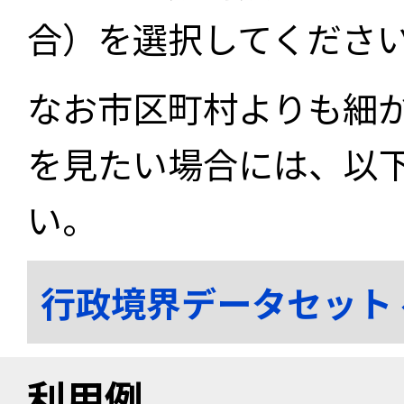
合）を選択してくださ
なお市区町村よりも細
を見たい場合には、以
い。
行政境界データセット
利用例