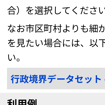
合）を選択してくださ
なお市区町村よりも細
を見たい場合には、以
い。
行政境界データセット
利用例