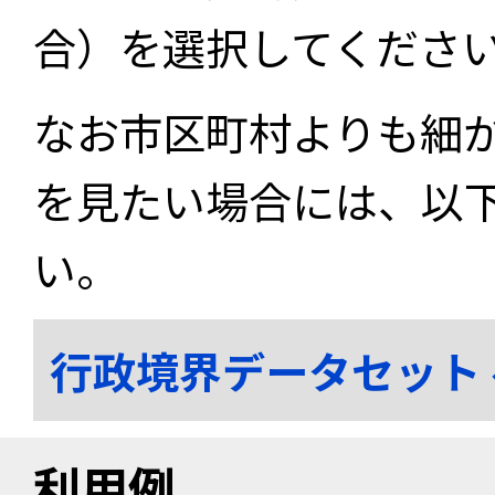
合）を選択してくださ
なお市区町村よりも細
を見たい場合には、以
い。
行政境界データセット
利用例