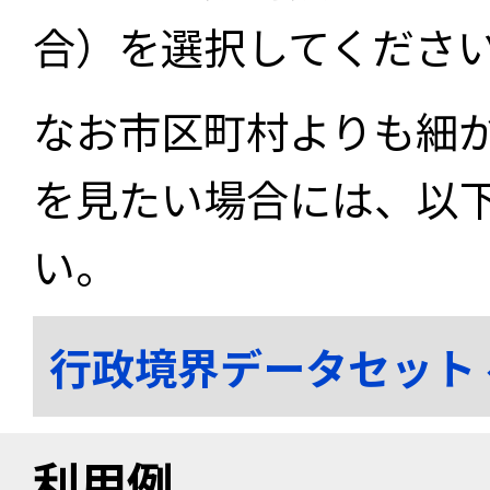
合）を選択してくださ
なお市区町村よりも細
を見たい場合には、以
い。
行政境界データセット
利用例