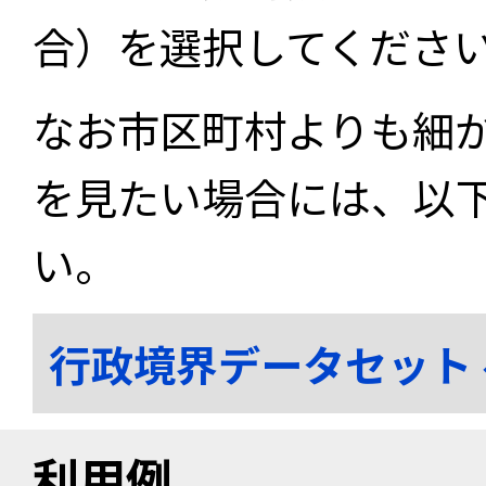
合）を選択してくださ
なお市区町村よりも細
を見たい場合には、以
い。
行政境界データセット
利用例