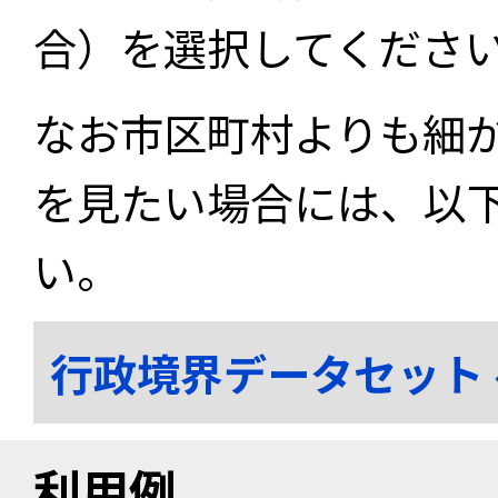
合）を選択してくださ
なお市区町村よりも細
を見たい場合には、以
い。
行政境界データセット
利用例