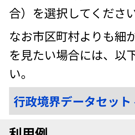
合）を選択してくださ
なお市区町村よりも細
を見たい場合には、以
い。
行政境界データセット
利用例