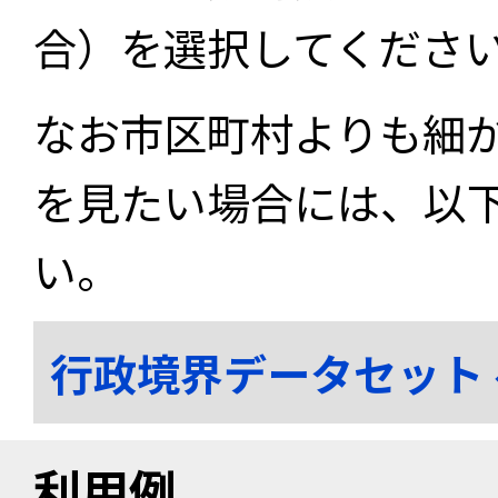
合）を選択してくださ
なお市区町村よりも細
を見たい場合には、以
い。
行政境界データセット
利用例