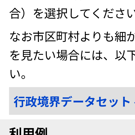
合）を選択してくださ
なお市区町村よりも細
を見たい場合には、以
い。
行政境界データセット
利用例