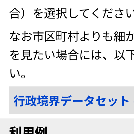
合）を選択してくださ
なお市区町村よりも細
を見たい場合には、以
い。
行政境界データセット
利用例