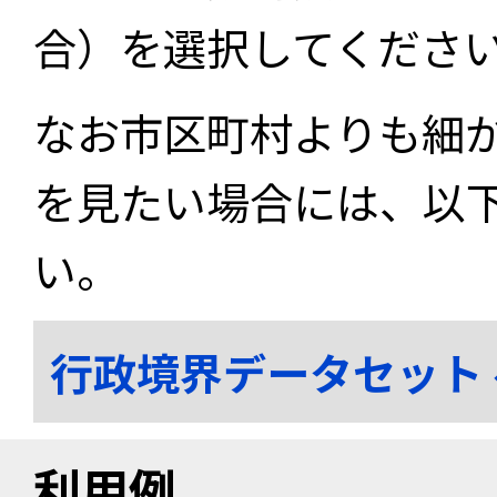
合）を選択してくださ
なお市区町村よりも細
を見たい場合には、以
い。
行政境界データセット
利用例