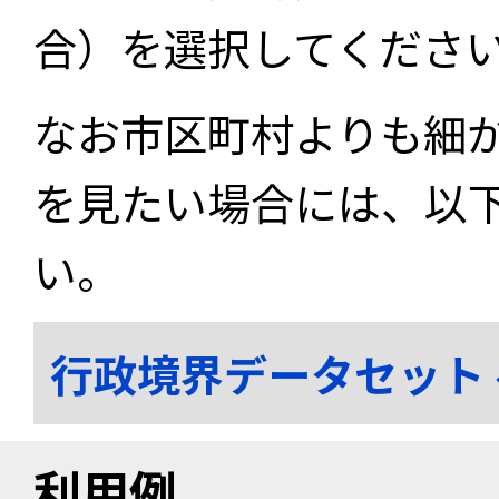
合）を選択してくださ
なお市区町村よりも細
を見たい場合には、以
い。
行政境界データセット
利用例