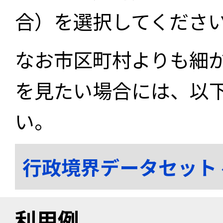
合）を選択してくださ
なお市区町村よりも細
を見たい場合には、以
い。
行政境界データセット
利用例