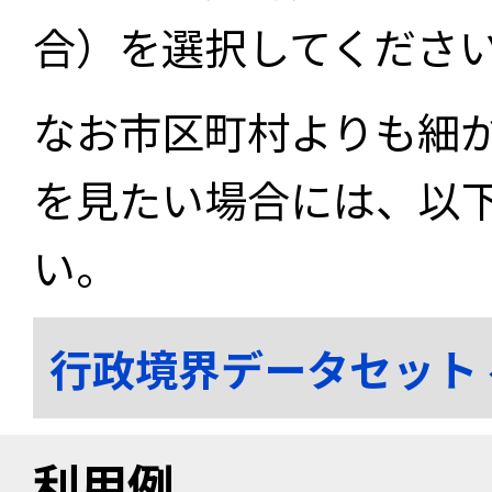
合）を選択してくださ
なお市区町村よりも細
を見たい場合には、以
い。
行政境界データセット
利用例