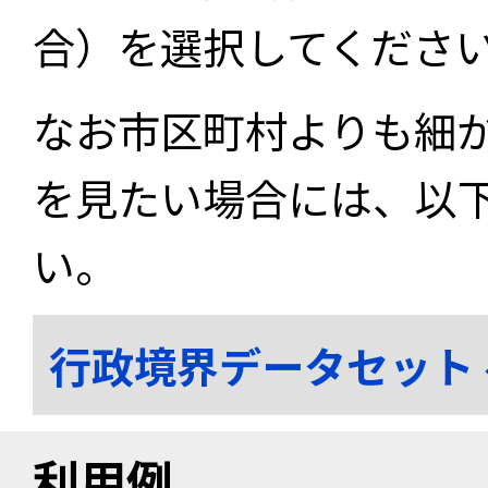
合）を選択してくださ
なお市区町村よりも細
を見たい場合には、以
い。
行政境界データセット
利用例