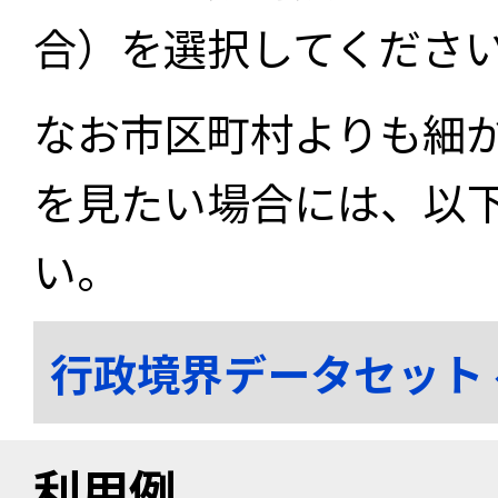
合）を選択してくださ
なお市区町村よりも細
を見たい場合には、以
い。
行政境界データセット
利用例