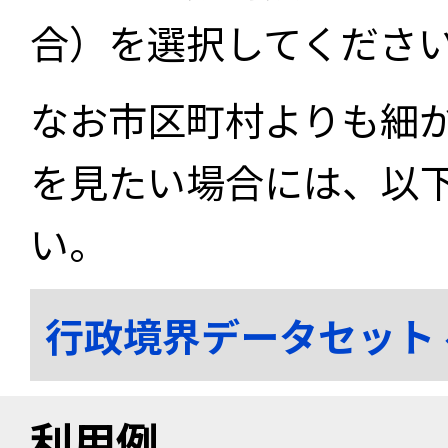
合）を選択してくださ
なお市区町村よりも細
を見たい場合には、以
い。
行政境界データセット
利用例