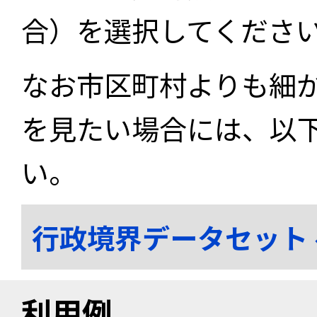
合）を選択してくださ
なお市区町村よりも細
を見たい場合には、以
い。
行政境界データセット
利用例