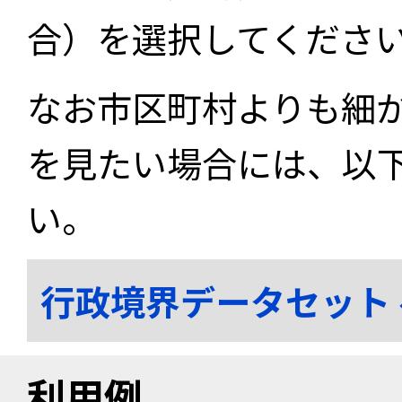
合）を選択してくださ
なお市区町村よりも細
を見たい場合には、以
い。
行政境界データセット
利用例