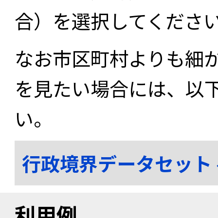
合）を選択してくださ
なお市区町村よりも細
を見たい場合には、以
い。
行政境界データセット
利用例