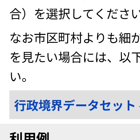
合）を選択してくださ
なお市区町村よりも細
を見たい場合には、以
い。
行政境界データセット
利用例