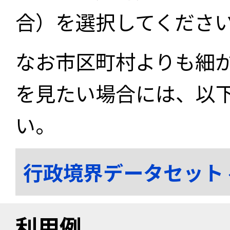
合）を選択してくださ
なお市区町村よりも細
を見たい場合には、以
い。
行政境界データセット
利用例