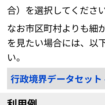
合）を選択してくださ
なお市区町村よりも細
を見たい場合には、以
い。
行政境界データセット
利用例