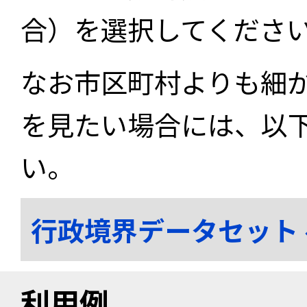
合）を選択してくださ
なお市区町村よりも細
を見たい場合には、以
い。
行政境界データセット
利用例