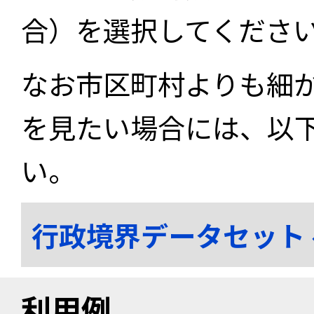
合）を選択してくださ
なお市区町村よりも細
を見たい場合には、以
い。
行政境界データセット
利用例