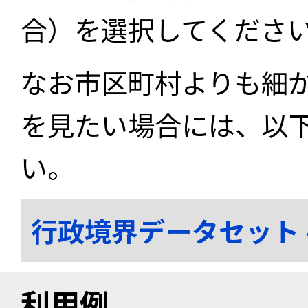
合）を選択してくださ
なお市区町村よりも細
を見たい場合には、以
い。
行政境界データセット
利用例