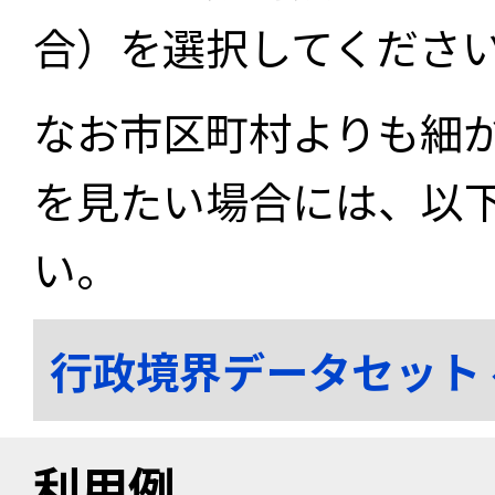
合）を選択してくださ
なお市区町村よりも細
を見たい場合には、以
い。
行政境界データセット
利用例