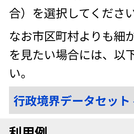
合）を選択してくださ
なお市区町村よりも細
を見たい場合には、以
い。
行政境界データセット
利用例