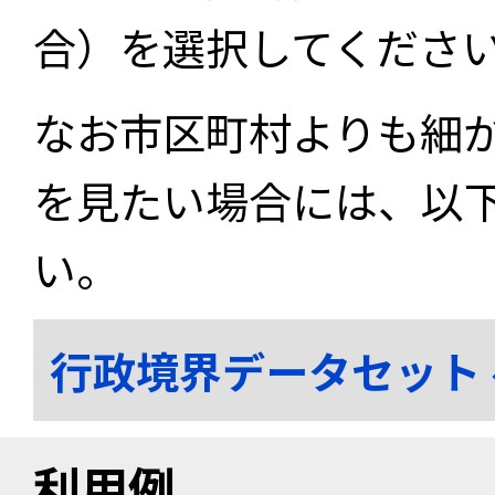
合）を選択してくださ
なお市区町村よりも細
を見たい場合には、以
い。
行政境界データセット
利用例