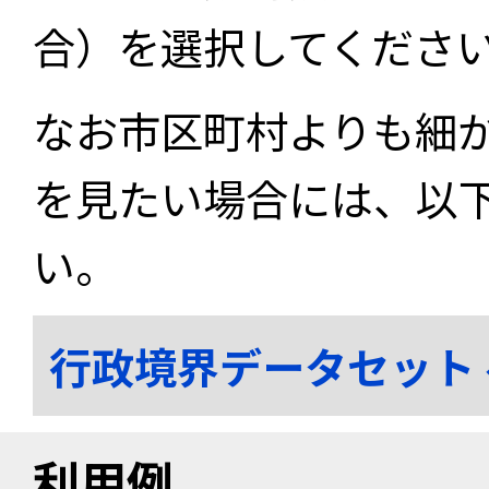
合）を選択してくださ
なお市区町村よりも細
を見たい場合には、以
い。
行政境界データセット
利用例