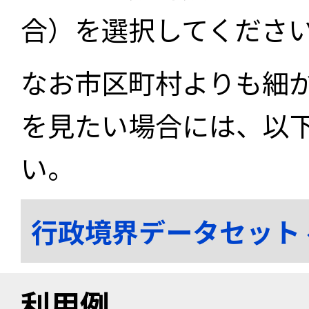
合）を選択してくださ
なお市区町村よりも細
を見たい場合には、以
い。
行政境界データセット
利用例