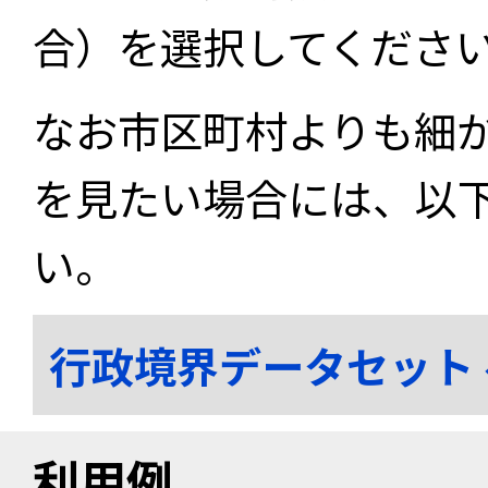
合）を選択してくださ
なお市区町村よりも細
を見たい場合には、以
い。
行政境界データセット
利用例