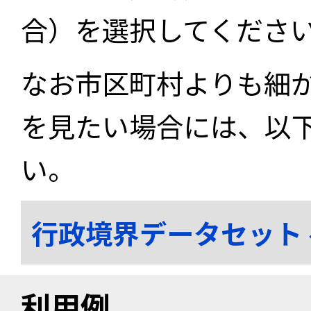
合）を選択してくださ
なお市区町村よりも細
を見たい場合には、以
い。
行政境界データセット
利用例