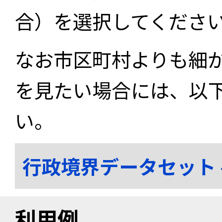
合）を選択してくださ
なお市区町村よりも細
を見たい場合には、以
い。
行政境界データセット
利用例