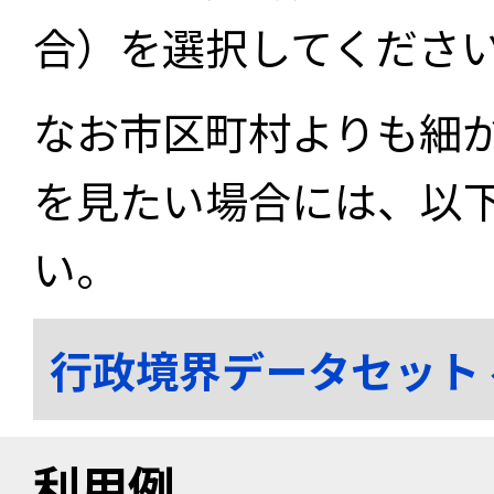
合）を選択してくださ
なお市区町村よりも細
を見たい場合には、以
い。
行政境界データセット
利用例