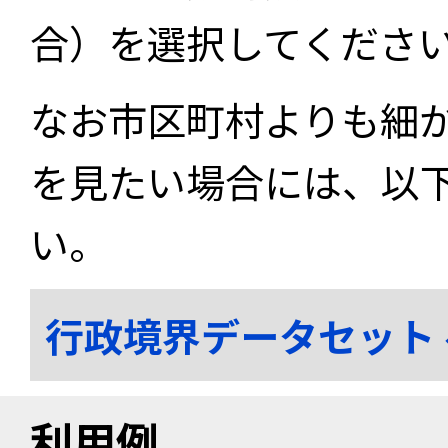
合）を選択してくださ
なお市区町村よりも細
を見たい場合には、以
い。
行政境界データセット
利用例