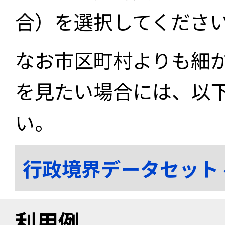
合）を選択してくださ
なお市区町村よりも細
を見たい場合には、以
い。
行政境界データセット
利用例