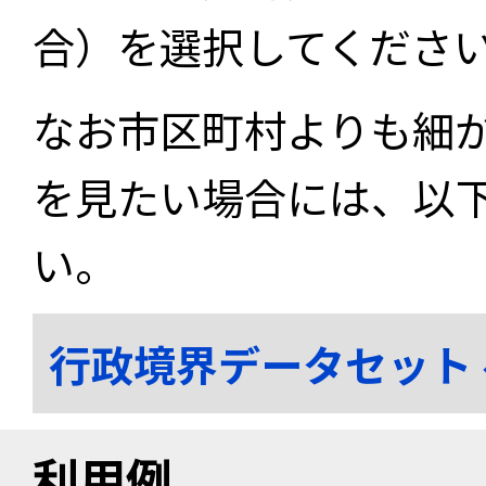
合）を選択してくださ
なお市区町村よりも細
を見たい場合には、以
い。
行政境界データセット
利用例