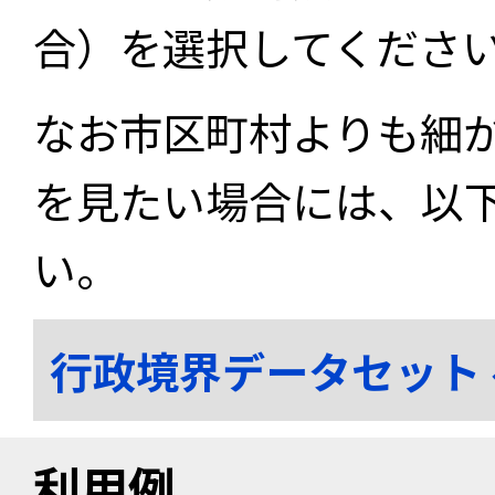
合）を選択してくださ
なお市区町村よりも細
を見たい場合には、以
い。
行政境界データセット
利用例