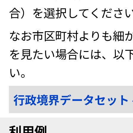
合）を選択してくださ
なお市区町村よりも細
を見たい場合には、以
い。
行政境界データセット
利用例