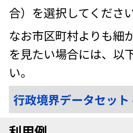
合）を選択してくださ
なお市区町村よりも細
を見たい場合には、以
い。
行政境界データセット
利用例