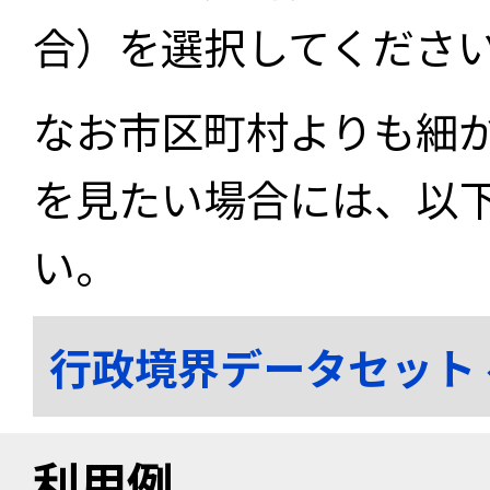
合）を選択してくださ
なお市区町村よりも細
を見たい場合には、以
い。
行政境界データセット
利用例