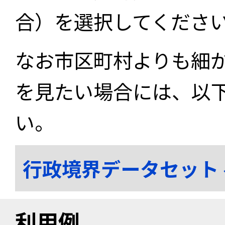
合）を選択してくださ
なお市区町村よりも細
を見たい場合には、以
い。
行政境界データセット
利用例